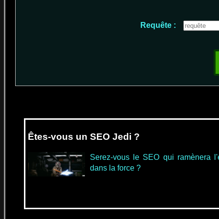
Requête :
Êtes-vous un SEO Jedi ?
Serez-vous le SEO qui ramènera l'é
dans la force ?